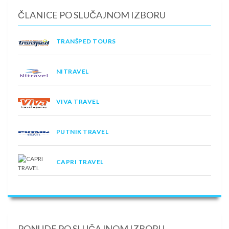
ČLANICE PO SLUČAJNOM IZBORU
TRANŠPED TOURS
NITRAVEL
VIVA TRAVEL
PUTNIK TRAVEL
CAPRI TRAVEL
PONUDE PO SLUČAJNOM IZBORU