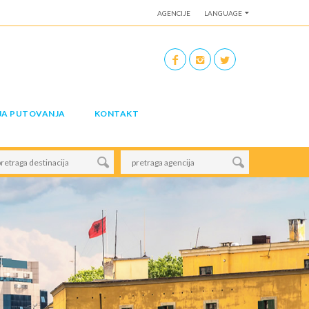
AGENCIJE
LANGUAGE
JA PUTOVANJA
KONTAKT