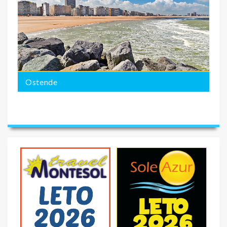
Ostende