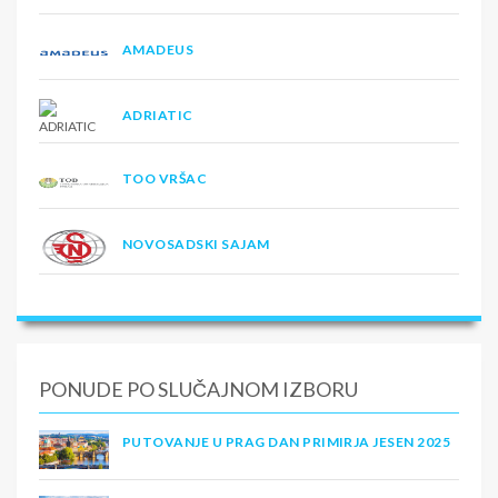
AMADEUS
ADRIATIC
TOO VRŠAC
NOVOSADSKI SAJAM
PONUDE PO SLUČAJNOM IZBORU
PUTOVANJE U PRAG DAN PRIMIRJA JESEN 2025