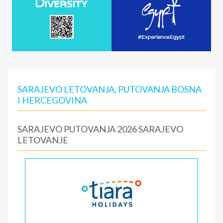
SARAJEVO LETOVANJA, PUTOVANJA BOSNA
I HERCEGOVINA
SARAJEVO PUTOVANJA 2026 SARAJEVO
LETOVANJE