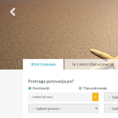
PUTOVANJA
TURISTIČKE AGENCIJE
Pretraga putovanja po?
Destinaciji
Tipu putovanja
- izaberi drzavu -
- izaber
- izaberi prevoz -
- Izaber