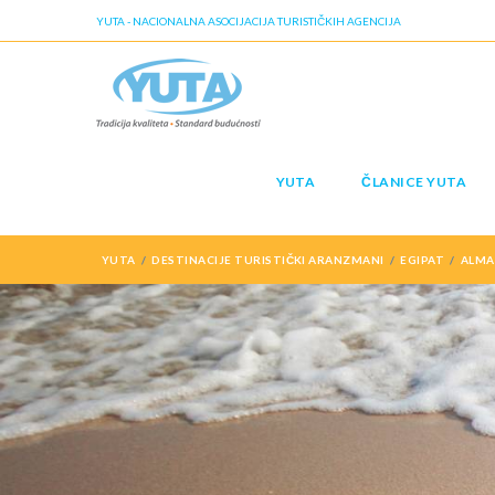
YUTA - NACIONALNA ASOCIJACIJA TURISTIČKIH AGENCIJA
YUTA
ČLANICE YUTA
YUTA
DESTINACIJE TURISTIČKI ARANZMANI
EGIPAT
ALMA