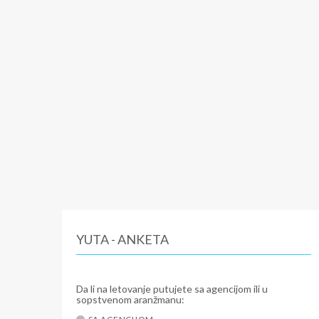
YUTA - ANKETA
Da li na letovanje putujete sa agencijom ili u
sopstvenom aranžmanu: