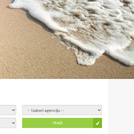
- izaberi agenciju -
TRAŽI