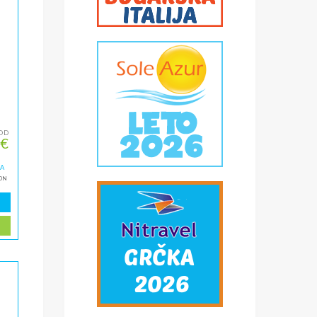
OD
 €
ZA