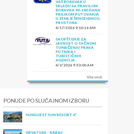
VAŠ BORAVAK U
SKLADU SA PRAVILOM
BORAVKA 90-180 DANA
PRILIKOM PUTOVANJA
U ZEMLJE ŠENGENSKOG
PROSTORA
4/17/2026 9:10:16 AM
SAOPŠTENJE ZA
JAVNOST O TAČNOM
TUMAČENJU PRAVA
PUTNIKA I
TURISTIČKIH
AGENCIJA
4/2/2026 9:53:00 AM
Više vesti
PONUDE PO SLUČAJNOM IZBORU
HUNGUEST SUN RESORT 4*
HRVATSKA - RABAC