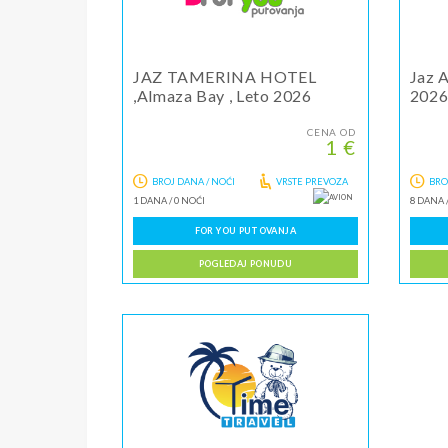
JAZ TAMERINA HOTEL
Jaz 
,Almaza Bay , Leto 2026
2026
CENA OD
1 €
BROJ DANA / NOĆI
VRSTE PREVOZA
BRO
1 DANA
/
0 NOĆI
8 DANA
FOR YOU PUTOVANJA
POGLEDAJ PONUDU