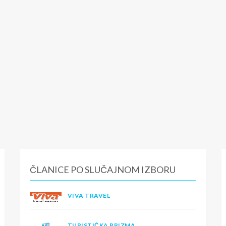
ČLANICE PO SLUČAJNOM IZBORU
VIVA TRAVEL
TURISTIČKA PRIZMA