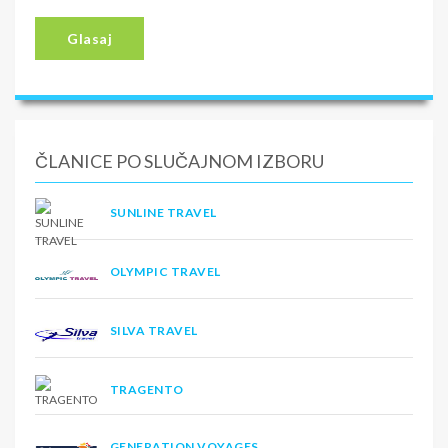
Glasaj
ČLANICE PO SLUČAJNOM IZBORU
SUNLINE TRAVEL
OLYMPIC TRAVEL
SILVA TRAVEL
TRAGENTO
GENERATION VOYAGES