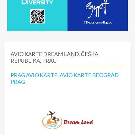
AVIO KARTE DREAM LAND, ČEŠKA
REPUBLIKA, PRAG
PRAG AVIO KARTE, AVIO KARTE BEOGRAD
PRAG