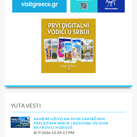
YUTA VESTI
KAMERE UŽIVO NA SVIM GRANIČNIM
PRELAZIMA SRBIJE I REGIONA–EVZONI
BATROVCI HORGOŠ
8/7/2026 12:35:17 PM