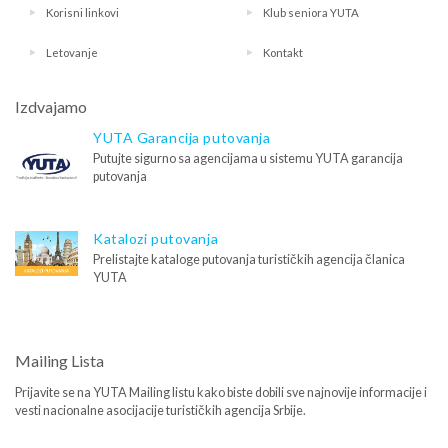
Korisni linkovi
Klub seniora YUTA
Letovanje
Kontakt
Izdvajamo
YUTA Garancija putovanja
Putujte sigurno sa agencijama u sistemu YUTA garancija
putovanja
Katalozi putovanja
Prelistajte kataloge putovanja turističkih agencija članica
YUTA
Mailing Lista
Prijavite se na YUTA Mailing listu kako biste dobili sve najnovije informacije i
vesti nacionalne asocijacije turističkih agencija Srbije.