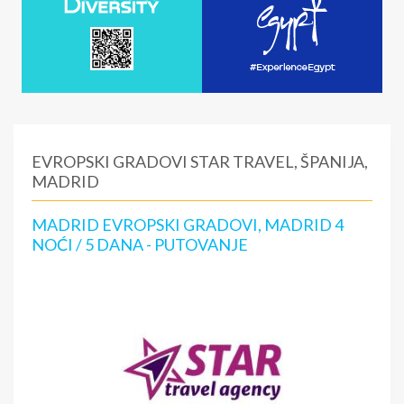
EVROPSKI GRADOVI STAR TRAVEL, ŠPANIJA,
MADRID
MADRID EVROPSKI GRADOVI, MADRID 4
NOĆI / 5 DANA - PUTOVANJE