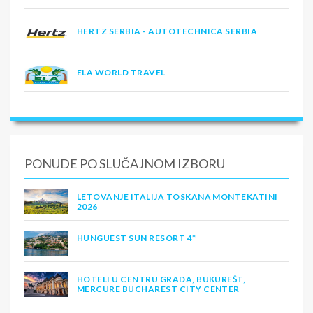
HERTZ SERBIA - AUTOTECHNICA SERBIA
ELA WORLD TRAVEL
PONUDE PO SLUČAJNOM IZBORU
LETOVANJE ITALIJA TOSKANA MONTEKATINI
2026
HUNGUEST SUN RESORT 4*
HOTELI U CENTRU GRADA, BUKUREŠT,
MERCURE BUCHAREST CITY CENTER