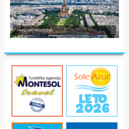
PARIZ - NOVA GODINA