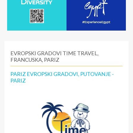
EVROPSKI GRADOVI TIME TRAVEL,
FRANCUSKA, PARIZ
PARIZ EVROPSKI GRADOVI, PUTOVANJE -
PARIZ