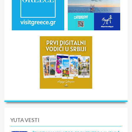
YUTA VESTI