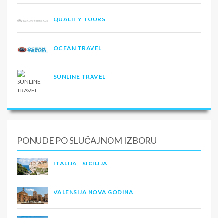
QUALITY TOURS
OCEAN TRAVEL
SUNLINE TRAVEL
PONUDE PO SLUČAJNOM IZBORU
ITALIJA - SICILIJA
VALENSIJA NOVA GODINA