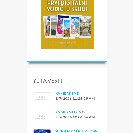
YUTA VESTI
KAMERE SVE
8/7/2026 11:26:29 AM
KAMERA UZIVO
8/7/2026 10:06:06 AM
ŠENGEN KALKULATOR-