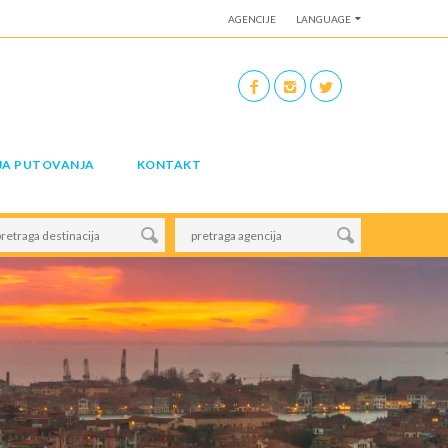
AGENCIJE
LANGUAGE
JA PUTOVANJA
KONTAKT