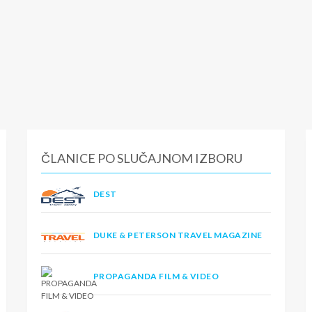
ČLANICE PO SLUČAJNOM IZBORU
DEST
DUKE & PETERSON TRAVEL MAGAZINE
PROPAGANDA FILM & VIDEO