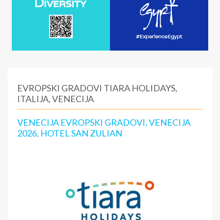
EVROPSKI GRADOVI TIARA HOLIDAYS,
ITALIJA, VENECIJA
VENECIJA EVROPSKI GRADOVI, VENECIJA
2026, HOTEL SAN ZULIAN