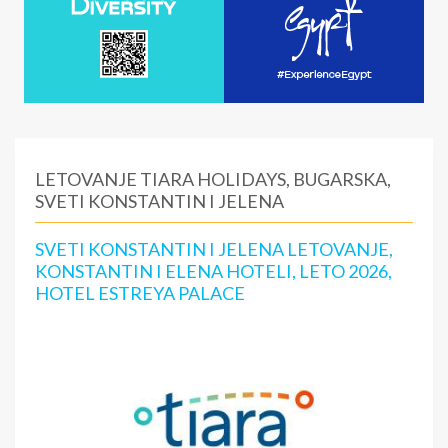
LETOVANJE TIARA HOLIDAYS, BUGARSKA,
SVETI KONSTANTIN I JELENA
SVETI KONSTANTIN I JELENA LETOVANJE,
KONSTANTIN I ELENA HOTELI, LETO 2026,
HOTEL ESTREYA PALACE