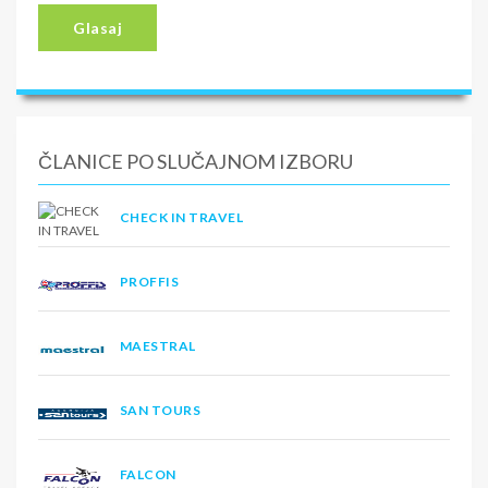
Glasaj
ČLANICE PO SLUČAJNOM IZBORU
CHECK IN TRAVEL
PROFFIS
MAESTRAL
SAN TOURS
FALCON