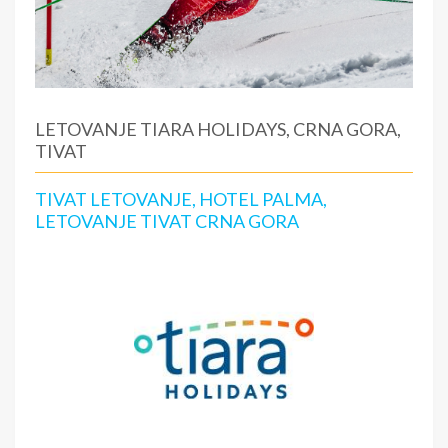
LETOVANJE TIARA HOLIDAYS, CRNA GORA,
TIVAT
TIVAT LETOVANJE, HOTEL PALMA,
LETOVANJE TIVAT CRNA GORA