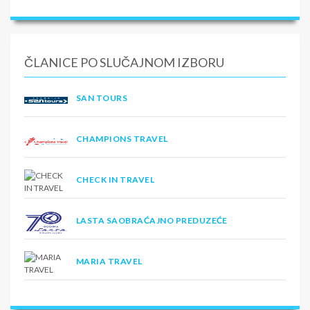
ČLANICE PO SLUČAJNOM IZBORU
SAN TOURS
CHAMPIONS TRAVEL
CHECK IN TRAVEL
LASTA SAOBRAĆAJNO PREDUZEĆE
MARIA TRAVEL