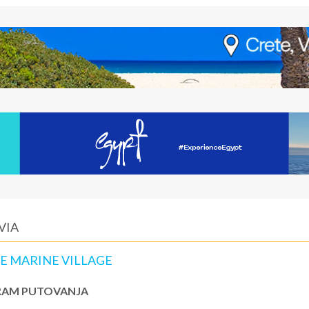
VIA
UE MARINE VILLAGE
AM PUTOVANJA