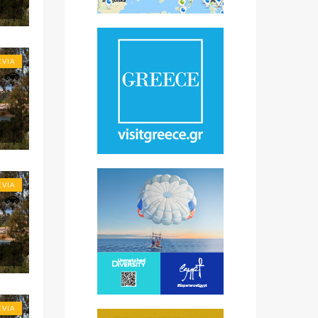
EVIA
EVIA
EVIA