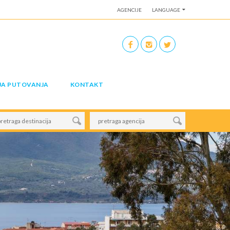
AGENCIJE
LANGUAGE
JA PUTOVANJA
KONTAKT