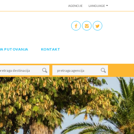
AGENCIJE
LANGUAGE
JA PUTOVANJA
KONTAKT