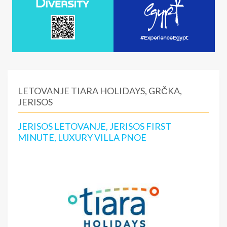
LETOVANJE TIARA HOLIDAYS, GRČKA,
JERISOS
JERISOS LETOVANJE, JERISOS FIRST
MINUTE, LUXURY VILLA PNOE