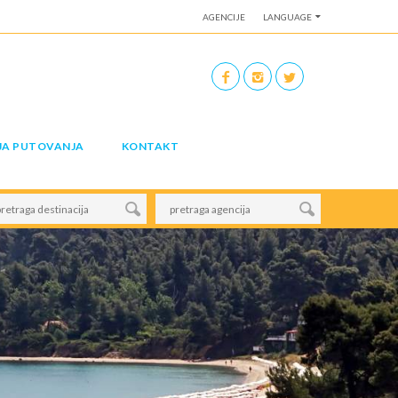
AGENCIJE
LANGUAGE
JA PUTOVANJA
KONTAKT