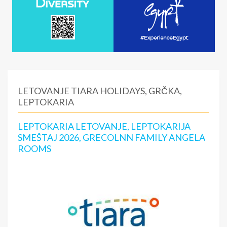
LETOVANJE TIARA HOLIDAYS, GRČKA,
LEPTOKARIA
LEPTOKARIA LETOVANJE, LEPTOKARIJA
SMEŠTAJ 2026, GRECOLNN FAMILY ANGELA
ROOMS