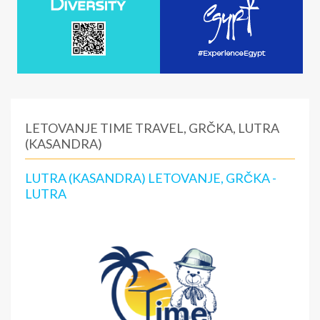
LETOVANJE TIME TRAVEL, GRČKA, LUTRA
(KASANDRA)
LUTRA (KASANDRA) LETOVANJE, GRČKA -
LUTRA