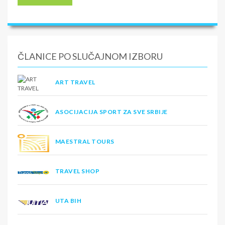
ČLANICE PO SLUČAJNOM IZBORU
ART TRAVEL
ASOCIJACIJA SPORT ZA SVE SRBIJE
MAESTRAL TOURS
TRAVEL SHOP
UTA BIH