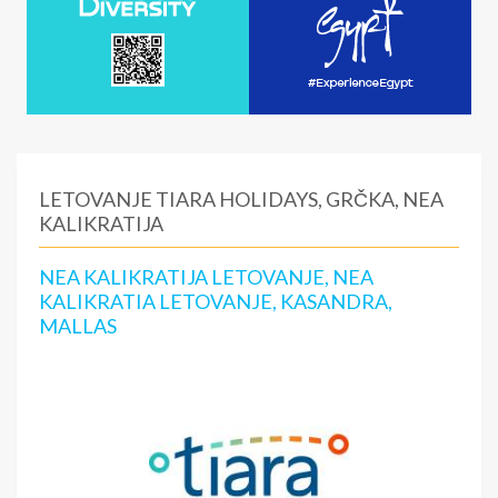
LETOVANJE TIARA HOLIDAYS, GRČKA, NEA
KALIKRATIJA
NEA KALIKRATIJA LETOVANJE, NEA
KALIKRATIA LETOVANJE, KASANDRA,
MALLAS