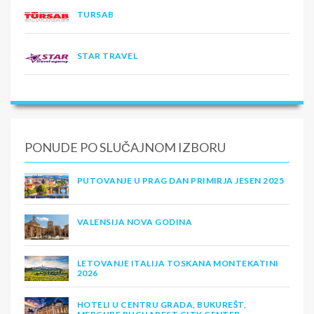
TURSAB
STAR TRAVEL
PONUDE PO SLUČAJNOM IZBORU
PUTOVANJE U PRAG DAN PRIMIRJA JESEN 2025
VALENSIJA NOVA GODINA
LETOVANJE ITALIJA TOSKANA MONTEKATINI
2026
HOTELI U CENTRU GRADA, BUKUREŠT,