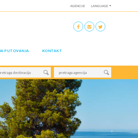
AGENCIJE
LANGUAGE
JA PUTOVANJA
KONTAKT