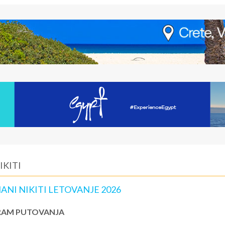
IKITI
MANI NIKITI LETOVANJE 2026
AM PUTOVANJA