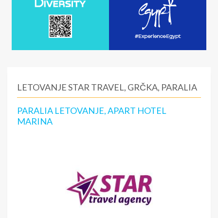
LETOVANJE STAR TRAVEL, GRČKA, PARALIA
PARALIA LETOVANJE, APART HOTEL
MARINA