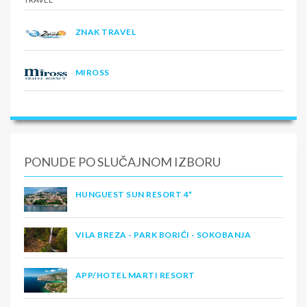
ZNAK TRAVEL
MIROSS
PONUDE PO SLUČAJNOM IZBORU
HUNGUEST SUN RESORT 4*
VILA BREZA - PARK BORIĆI - SOKOBANJA
APP/HOTEL MARTI RESORT