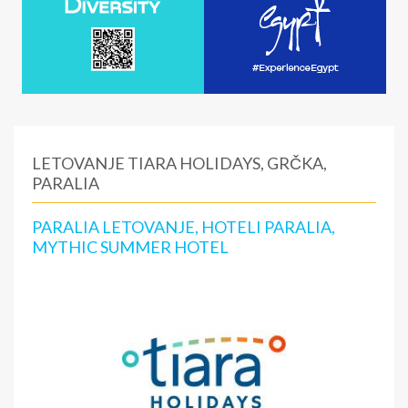
LETOVANJE TIARA HOLIDAYS, GRČKA,
PARALIA
PARALIA LETOVANJE, HOTELI PARALIA,
MYTHIC SUMMER HOTEL