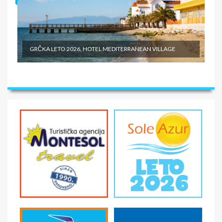
GRČKA LETO 2026, HOTEL MEDITERRANEAN VILLAGE