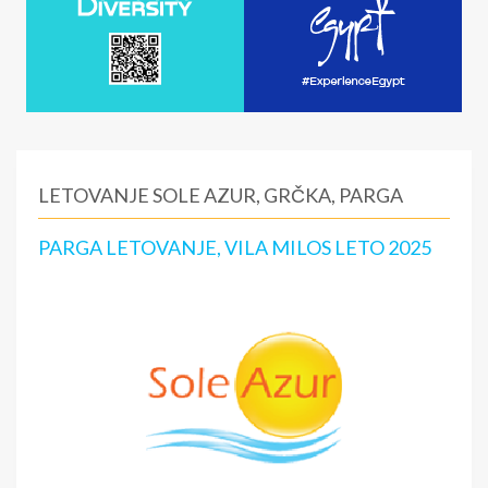
LETOVANJE SOLE AZUR, GRČKA, PARGA
PARGA LETOVANJE, VILA MILOS LETO 2025