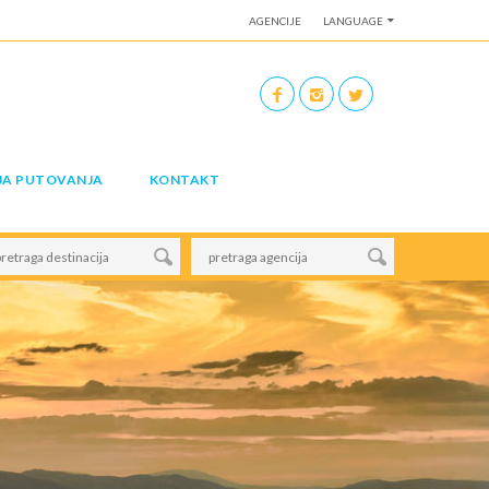
AGENCIJE
LANGUAGE
JA PUTOVANJA
KONTAKT