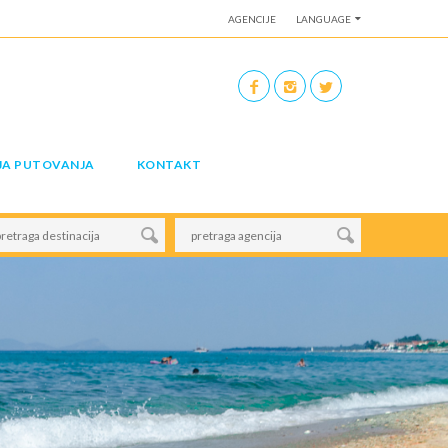
AGENCIJE
LANGUAGE
JA PUTOVANJA
KONTAKT