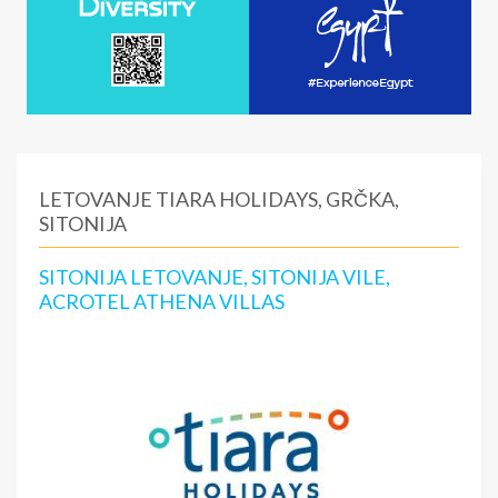
LETOVANJE TIARA HOLIDAYS, GRČKA,
SITONIJA
SITONIJA LETOVANJE, SITONIJA VILE,
ACROTEL ATHENA VILLAS