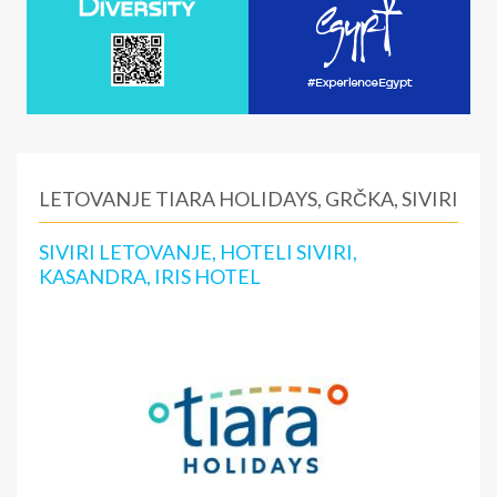
LETOVANJE TIARA HOLIDAYS, GRČKA, SIVIRI
SIVIRI LETOVANJE, HOTELI SIVIRI,
KASANDRA, IRIS HOTEL