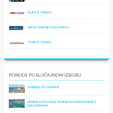
PLAN A TRAVEL
MEDITERANEO HOLIDAYS
TURISTTRADE
PONUDE PO SLUČAJNOM IZBORU
DJERBA LETOVANJE
RIMINI LETO 2026, RIMINI AVIONOM PAKET
ARANZMANI