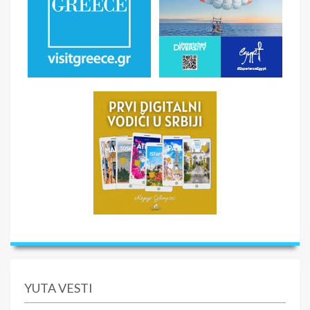
YUTA VESTI