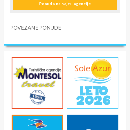
Ponuda na sajtu agencije
POVEZANE PONUDE