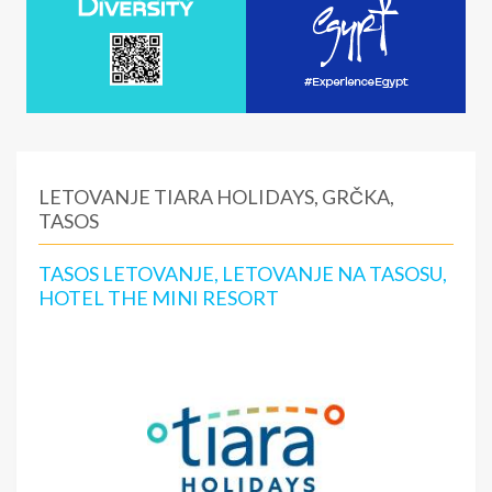
LETOVANJE TIARA HOLIDAYS, GRČKA,
TASOS
TASOS LETOVANJE, LETOVANJE NA TASOSU,
HOTEL THE MINI RESORT