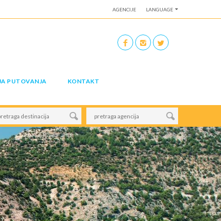
AGENCIJE
LANGUAGE
JA PUTOVANJA
KONTAKT