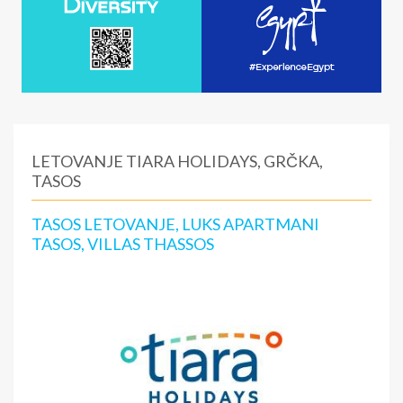
LETOVANJE TIARA HOLIDAYS, GRČKA,
TASOS
TASOS LETOVANJE, LUKS APARTMANI
TASOS, VILLAS THASSOS