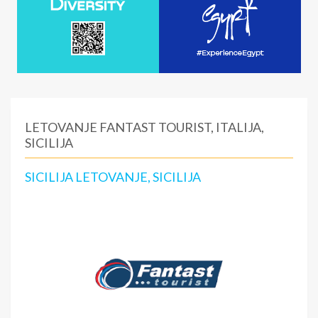
LETOVANJE FANTAST TOURIST, ITALIJA,
SICILIJA
SICILIJA LETOVANJE, SICILIJA