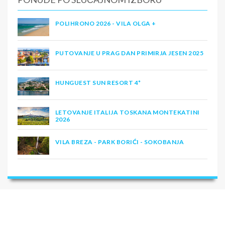
POLIHRONO 2026 - VILA OLGA +
PUTOVANJE U PRAG DAN PRIMIRJA JESEN 2025
HUNGUEST SUN RESORT 4*
LETOVANJE ITALIJA TOSKANA MONTEKATINI
2026
VILA BREZA - PARK BORIĆI - SOKOBANJA