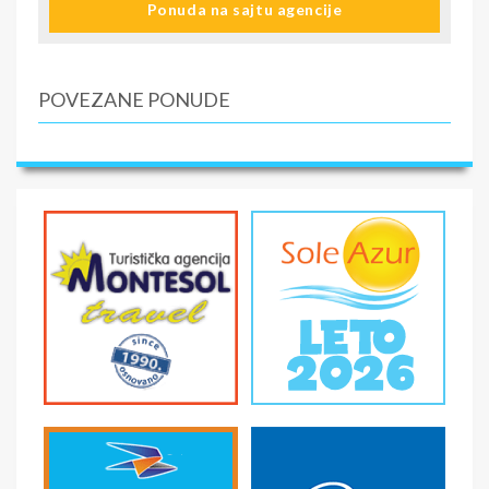
Ponuda na sajtu agencije
POVEZANE PONUDE