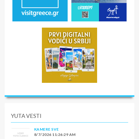
YUTA VESTI
KAMERE SVE
8/7/2026 11:26:29 AM