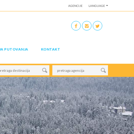
AGENCIJE
LANGUAGE
JA PUTOVANJA
KONTAKT