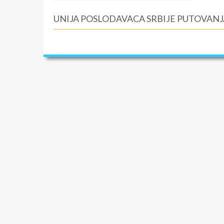
UNIJA POSLODAVACA SRBIJE PUTOVANJ