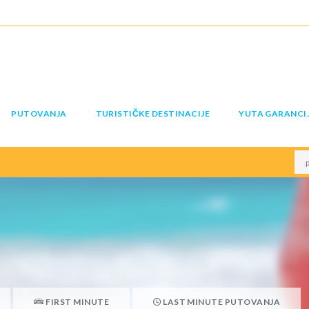
PUTOVANJA
TURISTIČKE DESTINACIJE
YUTA GARANCI
FIRST MINUTE
LAST MINUTE PUTOVANJA