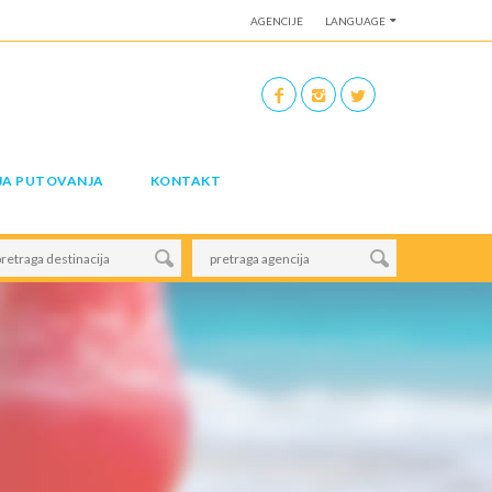
AGENCIJE
LANGUAGE
JA PUTOVANJA
KONTAKT