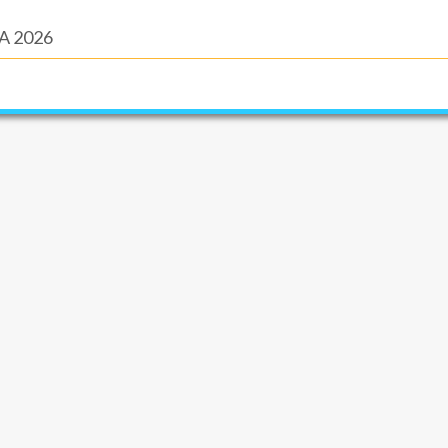
A 2026