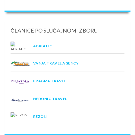
ČLANICE PO SLUČAJNOM IZBORU
ADRIATIC
VANJA TRAVEL AGENCY
PRAGMA TRAVEL
HEDONIC TRAVEL
REZON