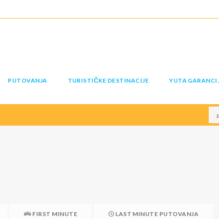
PUTOVANJA
TURISTIČKE DESTINACIJE
YUTA GARANCI
FIRST MINUTE
LAST MINUTE PUTOVANJA