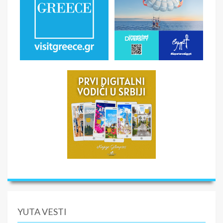
YUTA VESTI