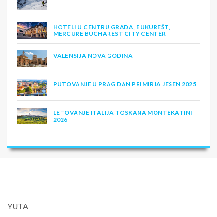
HOTELI U CENTRU GRADA, BUKUREŠT,
MERCURE BUCHAREST CITY CENTER
VALENSIJA NOVA GODINA
PUTOVANJE U PRAG DAN PRIMIRJA JESEN 2025
LETOVANJE ITALIJA TOSKANA MONTEKATINI
2026
YUTA