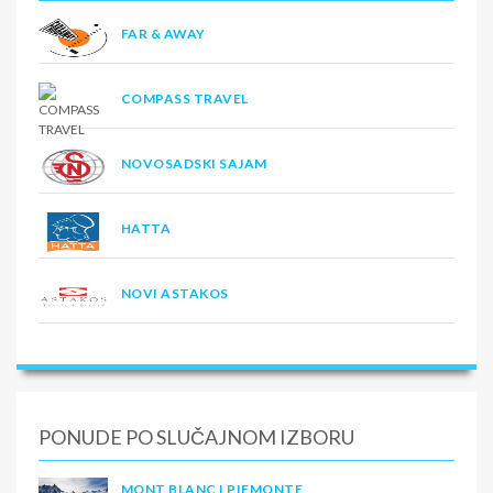
FAR & AWAY
COMPASS TRAVEL
NOVOSADSKI SAJAM
HATTA
NOVI ASTAKOS
PONUDE PO SLUČAJNOM IZBORU
MONT BLANC I PIEMONTE