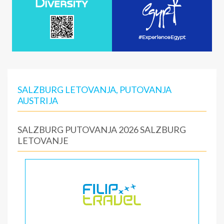
SALZBURG LETOVANJA, PUTOVANJA
AUSTRIJA
SALZBURG PUTOVANJA 2026 SALZBURG
LETOVANJE