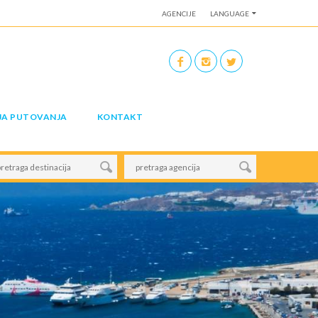
AGENCIJE
LANGUAGE
JA PUTOVANJA
KONTAKT