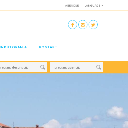
AGENCIJE
LANGUAGE
JA PUTOVANJA
KONTAKT