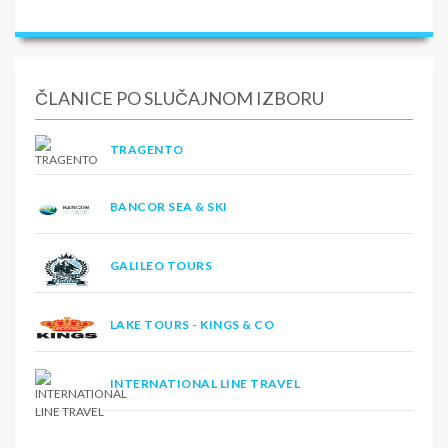
ČLANICE PO SLUČAJNOM IZBORU
TRAGENTO
BANCOR SEA & SKI
GALILEO TOURS
LAKE TOURS - KINGS & CO
INTERNATIONAL LINE TRAVEL