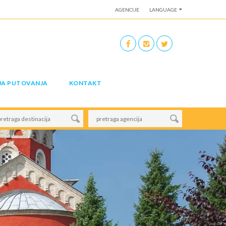
AGENCIJE
LANGUAGE
JA PUTOVANJA
KONTAKT