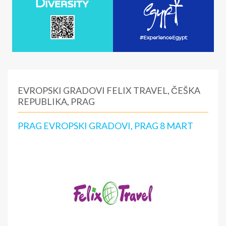
EVROPSKI GRADOVI FELIX TRAVEL, ČEŠKA
REPUBLIKA, PRAG
PRAG EVROPSKI GRADOVI, PRAG 8 MART