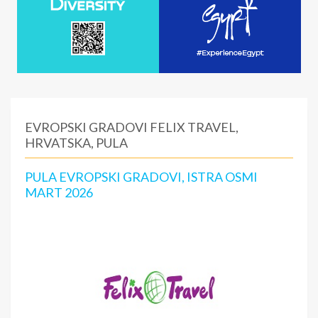
EVROPSKI GRADOVI FELIX TRAVEL,
HRVATSKA, PULA
PULA EVROPSKI GRADOVI, ISTRA OSMI
MART 2026