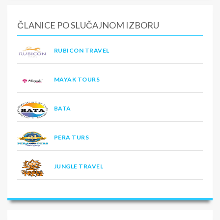
ČLANICE PO SLUČAJNOM IZBORU
RUBICON TRAVEL
MAYAK TOURS
BATA
PERA TURS
JUNGLE TRAVEL