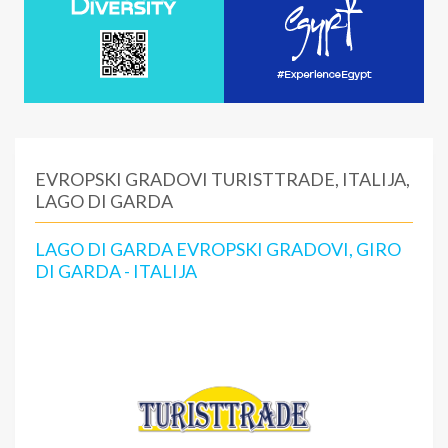
EVROPSKI GRADOVI TURISTTRADE, ITALIJA,
LAGO DI GARDA
LAGO DI GARDA EVROPSKI GRADOVI, GIRO
DI GARDA - ITALIJA