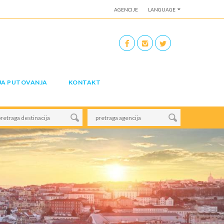
AGENCIJE
LANGUAGE
JA PUTOVANJA
KONTAKT