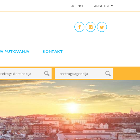
AGENCIJE
LANGUAGE
JA PUTOVANJA
KONTAKT